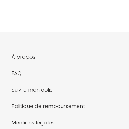
À propos
FAQ
Suivre mon colis
Politique de remboursement
Mentions légales