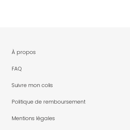
À propos
FAQ
Suivre mon colis
Politique de remboursement
Mentions légales