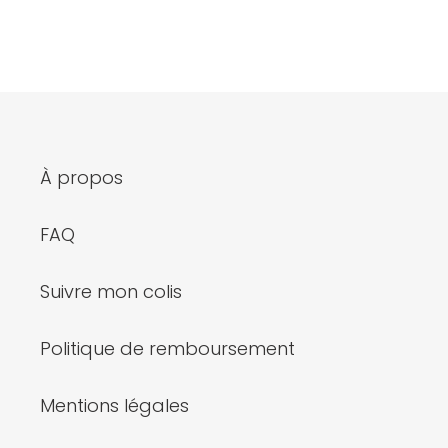
À propos
FAQ
Suivre mon colis
Politique de remboursement
Mentions légales