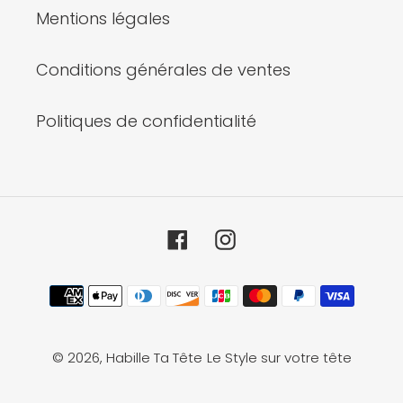
Mentions légales
Conditions générales de ventes
Politiques de confidentialité
Facebook
Instagram
Moyens
de
paiement
© 2026,
Habille Ta Tête
Le Style sur votre tête