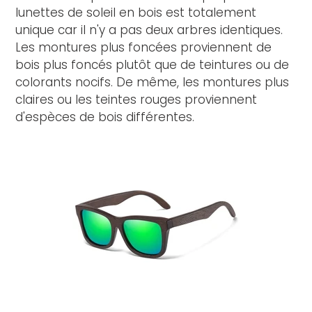
lunettes de soleil en bois est totalement
unique car il n'y a pas deux arbres identiques.
Les montures plus foncées proviennent de
bois plus foncés plutôt que de teintures ou de
colorants nocifs. De même, les montures plus
claires ou les teintes rouges proviennent
d'espèces de bois différentes.