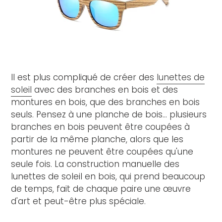
Il est plus compliqué de créer des
lunettes de
soleil
avec des branches en bois et des
montures en bois, que des branches en bois
seuls. Pensez à une planche de bois... plusieurs
branches en bois peuvent être coupées à
partir de la même planche, alors que les
montures ne peuvent être coupées qu'une
seule fois. La construction manuelle des
lunettes de soleil en bois, qui prend beaucoup
de temps, fait de chaque paire une œuvre
d'art et peut-être plus spéciale.