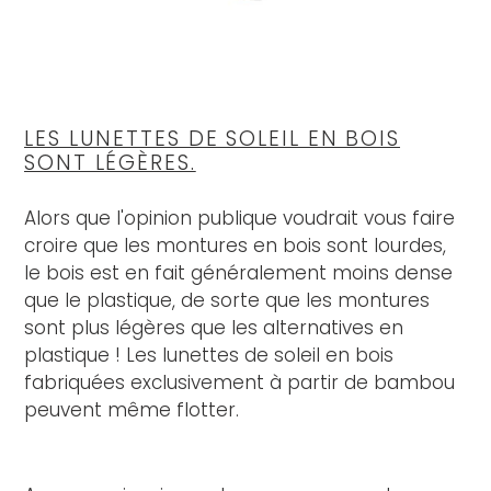
LES LUNETTES DE SOLEIL EN BOIS
SONT LÉGÈRES.
Alors que l'opinion publique voudrait vous faire
croire que les montures en bois sont lourdes,
le bois est en fait généralement moins dense
que le plastique, de sorte que les montures
sont plus légères que les alternatives en
plastique ! Les lunettes de soleil en bois
fabriquées exclusivement à partir de bambou
peuvent même flotter.