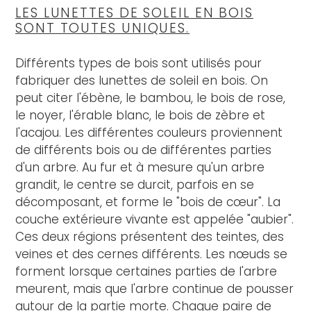
LES LUNETTES DE SOLEIL EN BOIS
SONT TOUTES UNIQUES.
Différents types de bois sont utilisés pour
fabriquer des lunettes de soleil en bois. On
peut citer l'ébène, le bambou, le bois de rose,
le noyer, l'érable blanc, le bois de zèbre et
l'acajou. Les différentes couleurs proviennent
de différents bois ou de différentes parties
d'un arbre. Au fur et à mesure qu'un arbre
grandit, le centre se durcit, parfois en se
décomposant, et forme le "bois de cœur". La
couche extérieure vivante est appelée "aubier".
Ces deux régions présentent des teintes, des
veines et des cernes différents. Les nœuds se
forment lorsque certaines parties de l'arbre
meurent, mais que l'arbre continue de pousser
autour de la partie morte. Chaque paire de