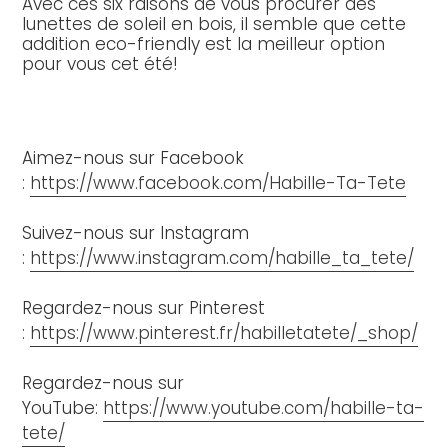
Avec ces six raisons de vous procurer des
lunettes de soleil en bois, il semble que cette
addition eco-friendly est la meilleur option
pour vous cet été!
Aimez-nous sur Facebook
:
https://www.facebook.com/Habille-Ta-Tete
Suivez-nous sur Instagram
:
https://www.instagram.com/habille_ta_tete/
Regardez-nous sur Pinterest
:
https://www.pinterest.fr/habilletatete/_shop/
Regardez-nous sur
YouTube:
https://www.youtube.com/habille-ta-
tete/