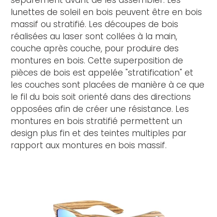
lunettes de soleil en bois peuvent être en bois
massif ou stratifié. Les découpes de bois
réalisées au laser sont collées à la main,
couche après couche, pour produire des
montures en bois. Cette superposition de
pièces de bois est appelée "stratification" et
les couches sont placées de manière à ce que
le fil du bois soit orienté dans des directions
opposées afin de créer une résistance. Les
montures en bois stratifié permettent un
design plus fin et des teintes multiples par
rapport aux montures en bois massif.