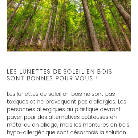
LES LUNETTES DE SOLEIL EN BOIS
SONT BONNES POUR VOUS !
Les
lunettes de soleil
en bois ne sont pas
toxiques et ne provoquent pas d'allergies. Les
personnes allergiques au plastique devront
payer pour des alternatives coûteuses en
métal ou en alliage, mais les montures en bois
hypo-allergénique sont désormais la solution