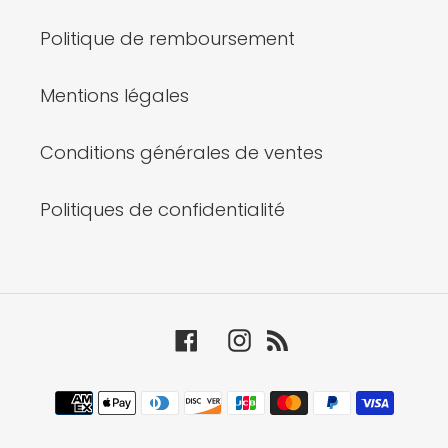
Politique de remboursement
Mentions légales
Conditions générales de ventes
Politiques de confidentialité
Facebook
Instagram
RSS
Moyens
de