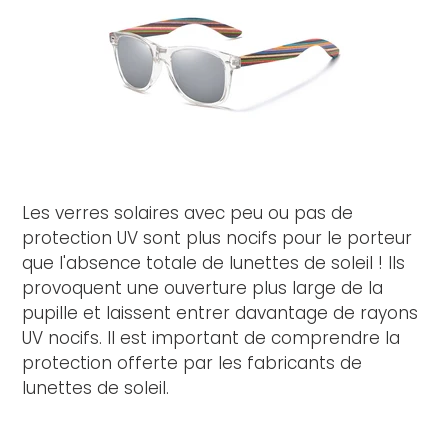
Les verres solaires avec peu ou pas de
protection UV sont plus nocifs pour le porteur
que l'absence totale de lunettes de soleil ! Ils
provoquent une ouverture plus large de la
pupille et laissent entrer davantage de rayons
UV nocifs. Il est important de comprendre la
protection offerte par les fabricants de
lunettes de soleil.