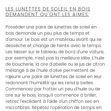
LES LUNETTES DE SOLEIL EN BOIS
DEMANDENT QU'ONT LES AIMES.
Posséder une paire de lunettes de soleil en
bois demande un peu plus de temps et
d'amour. Le bois est un matériau vivant qui se
dessèche et change de teinte avec le temps.
Les laisser sur le tableau de bord d'une voiture,
par exemple, n'est pas la meilleure idée. L'huile
de boucherie, la cire d'abeille ou le jus de citron
mélangé à de l'huile d'olive permettent de
rajeunir une paire de lunettes de soleil en leur
redonnant l'humidité qui les rend si belles.
Commencez par frotter un peu d'huile ou de
cire sur le bois, lorsqu'il commence à briller,
retirez l'excédent à l'aide d'un chiffon sec en
microfibres. Répétez l'opération de temps en