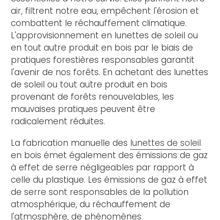
air, filtrent notre eau, empêchent l'érosion et
combattent le réchauffement climatique.
L'approvisionnement en lunettes de soleil ou
en tout autre produit en bois par le biais de
pratiques forestières responsables garantit
l'avenir de nos forêts. En achetant des lunettes
de soleil ou tout autre produit en bois
provenant de forêts renouvelables, les
mauvaises pratiques peuvent être
radicalement réduites.
La fabrication manuelle des
lunettes de soleil
en bois émet également des émissions de gaz
à effet de serre négligeables par rapport à
celle du plastique. Les émissions de gaz à effet
de serre sont responsables de la pollution
atmosphérique, du réchauffement de
l'atmosphère, de phénomènes