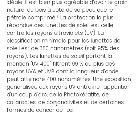
idéale. Il est bien plus agréable d'avoir le grain
naturel du bois à côté de sa peau que le
pétrole comprimé ! La protection la plus
répandue des lunettes de soleil est celle
contre les rayons ultraviolets (UV). La
classification minimale pour les lunettes de
soleil est de 380 nanomètres (soit 95% des
rayons). Les lunettes de soleil portant la
mention "UV 400" filtrent 99 % ou plus des
rayons UVA et UVB dont la longueur d'onde
peut atteindre 400 nanomètres. Une exposition
généralisée aux rayons UV entraîne l'apparition
d'un coup d'arc, de la Photokératite, de
cataractes, de conjonctivites et de certaines
formes de cancer de l'œil.