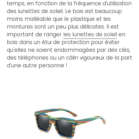
temps, en fonction de la fréquence d'utilisation
des lunettes de soleil. Le bois est beaucoup
moins malléable que le plastique et les
montures sont un peu plus délicates. Il est
important de ranger
les lunettes de soleil
en
bois dans un étui de protection pour éviter
qu'elles ne soient endommagées par des clés,
des téléphones ou un câlin vigoureux de la part
d'une autre personne !