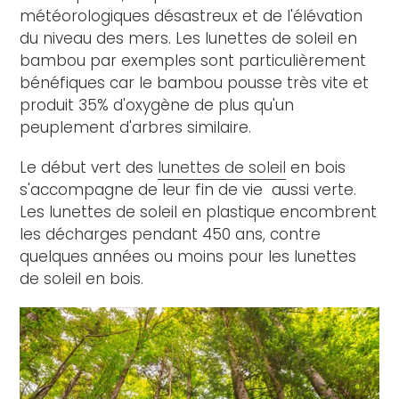
météorologiques désastreux et de l'élévation
du niveau des mers. Les lunettes de soleil en
bambou par exemples sont particulièrement
bénéfiques car le bambou pousse très vite et
produit 35% d'oxygène de plus qu'un
peuplement d'arbres similaire.
Le début vert des
lunettes de soleil
en bois
s'accompagne de leur fin de vie aussi verte.
Les lunettes de soleil en plastique encombrent
les décharges pendant 450 ans, contre
quelques années ou moins pour les lunettes
de soleil en bois.