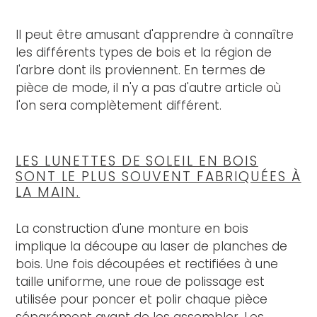
Il peut être amusant d'apprendre à connaître
les différents types de bois et la région de
l'arbre dont ils proviennent. En termes de
pièce de mode, il n'y a pas d'autre article où
l'on sera complètement différent.
LES LUNETTES DE SOLEIL EN BOIS
SONT LE PLUS SOUVENT FABRIQUÉES À
LA MAIN.
La construction d'une monture en bois
implique la découpe au laser de planches de
bois. Une fois découpées et rectifiées à une
taille uniforme, une roue de polissage est
utilisée pour poncer et polir chaque pièce
séparément avant de les assembler. Les